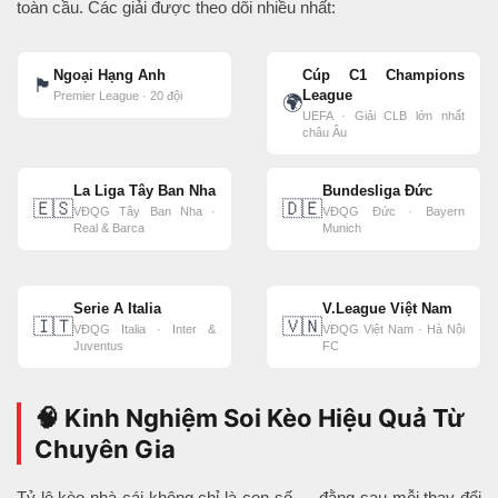
toàn cầu. Các giải được theo dõi nhiều nhất:
Ngoại Hạng Anh
Cúp C1 Champions
🏴󠁧󠁢󠁥󠁮󠁧󠁿
League
Premier League · 20 đội
🌍
UEFA · Giải CLB lớn nhất
châu Âu
La Liga Tây Ban Nha
Bundesliga Đức
🇪🇸
🇩🇪
VĐQG Tây Ban Nha ·
VĐQG Đức · Bayern
Real & Barca
Munich
Serie A Italia
V.League Việt Nam
🇮🇹
🇻🇳
VĐQG Italia · Inter &
VĐQG Việt Nam · Hà Nội
Juventus
FC
🧠 Kinh Nghiệm Soi Kèo Hiệu Quả Từ
Chuyên Gia
Tỷ lệ kèo nhà cái không chỉ là con số — đằng sau mỗi thay đổi