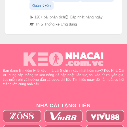
Quản lý vốn
📝 120+ bài phân tích
⏱ Cập nhật hàng ngày
🎓 Th.S Thống kê Ứng dụng
Bạn đang tìm kiếm tỷ lệ kèo nhà cái 5 chính xác nhất hôm nay? Kèo Nhà Cái
VC cung cấp thông tin kèo bóng đá cập nhật liên tục, soi kèo từ chuyên gia,
tips miễn phí và hướng dẫn cá cược chi tiết. Tìm hiểu ngay để nắm bắt cơ hội
thắng lớn cùng nhà cái!
NHÀ CÁI TẶNG TIỀN