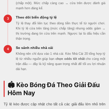
(chấp một). Mức chấp càng cao → cửa trên được đánh giá
mạnh hơn đáng kể.
Theo dõi biến động tỷ lệ
3
Tỷ lệ thay đổi liên tục theo dòng tiền thực tế từ người chơi.
Khi tỷ lệ cửa trên tăng (mức chấp tăng) nhưng odds giảm →
thị trường đang tin cửa trên mạnh. Ngược lại là dấu hiệu cần
thận trọng.
So sánh nhiều nhà cái
4
Không nên chỉ dựa vào 1 nhà cái. Kèo Nhà Cái 20 tổng hợp tỷ
lệ từ nhiều nguồn giúp bạn
chọn odds tốt nhất
cho cùng một
trận đấu — đây là kỹ năng quan trọng nhất để tối ưu lợi nhuận
dài hạn.
🏟️ Kèo Bóng Đá Theo Giải Đấu
Hôm Nay
Tỷ lệ kèo được cập nhật cho tất cả các giải đấu lớn nhỏ trên