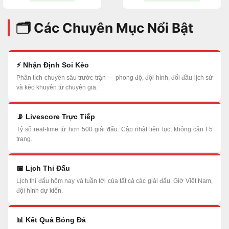
🗂️ Các Chuyên Mục Nổi Bật
⚡ Nhận Định Soi Kèo
Phân tích chuyên sâu trước trận — phong độ, đội hình, đối đầu lịch sử
và kèo khuyên từ chuyên gia.
📡 Livescore Trực Tiếp
Tỷ số real-time từ hơn 500 giải đấu. Cập nhật liên tục, không cần F5
trang.
📅 Lịch Thi Đấu
Lịch thi đấu hôm nay và tuần tới của tất cả các giải đấu. Giờ Việt Nam,
đội hình dự kiến.
📊 Kết Quả Bóng Đá