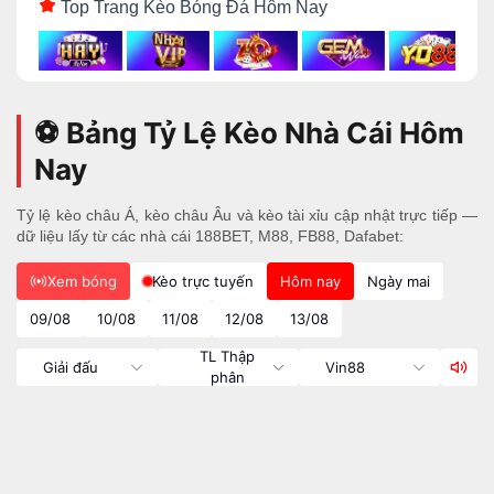
Top Trang Kèo Bóng Đá Hôm Nay
⚽ Bảng Tỷ Lệ Kèo Nhà Cái Hôm
Nay
Tỷ lệ kèo châu Á, kèo châu Âu và kèo tài xỉu cập nhật trực tiếp —
dữ liệu lấy từ các nhà cái 188BET, M88, FB88, Dafabet:
Xem bóng
Kèo trực tuyến
Hôm nay
Ngày mai
09/08
10/08
11/08
12/08
13/08
TL Thập
Giải đấu
Vin88
phân