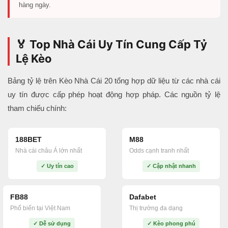
hàng ngày.
🏅 Top Nhà Cái Uy Tín Cung Cấp Tỷ
Lệ Kèo
Bảng tỷ lệ trên Kèo Nhà Cái 20 tổng hợp dữ liệu từ các nhà cái
uy tín được cấp phép hoạt động hợp pháp. Các nguồn tỷ lệ
tham chiếu chính:
188BET
M88
Nhà cái châu Á lớn nhất
Odds cạnh tranh nhất
✓ Uy tín cao
✓ Cập nhật nhanh
FB88
Dafabet
Phổ biến tại Việt Nam
Thị trường đa dạng
✓ Dễ sử dụng
✓ Kèo phong phú