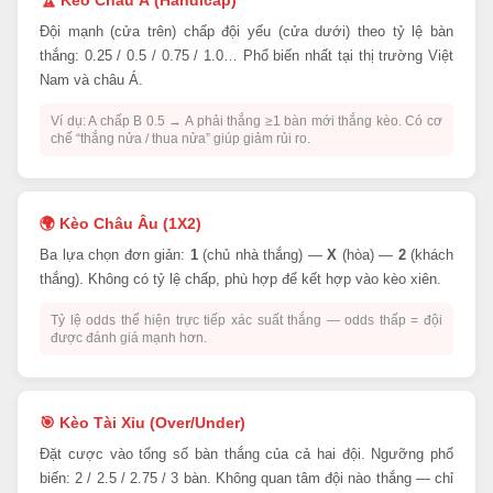
🏆 Kèo Châu Á (Handicap)
Đội mạnh (cửa trên) chấp đội yếu (cửa dưới) theo tỷ lệ bàn
thắng: 0.25 / 0.5 / 0.75 / 1.0… Phổ biến nhất tại thị trường Việt
Nam và châu Á.
Ví dụ: A chấp B 0.5 → A phải thắng ≥1 bàn mới thắng kèo. Có cơ
chế “thắng nửa / thua nửa” giúp giảm rủi ro.
🌍 Kèo Châu Âu (1X2)
Ba lựa chọn đơn giản:
1
(chủ nhà thắng) —
X
(hòa) —
2
(khách
thắng). Không có tỷ lệ chấp, phù hợp để kết hợp vào kèo xiên.
Tỷ lệ odds thể hiện trực tiếp xác suất thắng — odds thấp = đội
được đánh giá mạnh hơn.
🎯 Kèo Tài Xỉu (Over/Under)
Đặt cược vào tổng số bàn thắng của cả hai đội. Ngưỡng phổ
biến: 2 / 2.5 / 2.75 / 3 bàn. Không quan tâm đội nào thắng — chỉ