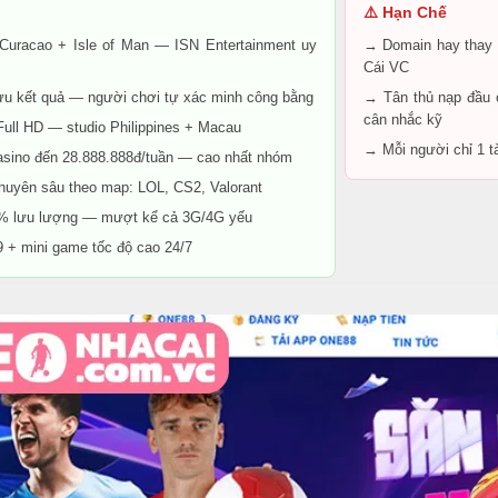
⚠️ Hạn Chế
racao + Isle of Man — ISN Entertainment uy
→ Domain hay thay 
Cái VC
ưu kết quả — người chơi tự xác minh công bằng
→ Tân thủ nạp đầu 
cân nhắc kỹ
ull HD — studio Philippines + Macau
→ Mỗi người chỉ 1 t
sino đến 28.888.888đ/tuần — cao nhất nhóm
huyên sâu theo map: LOL, CS2, Valorant
% lưu lượng — mượt kể cả 3G/4G yếu
 + mini game tốc độ cao 24/7