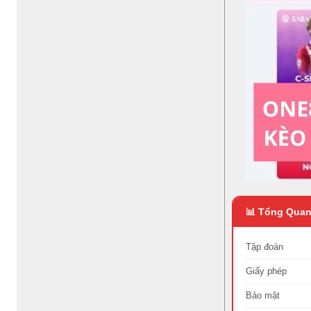
📊 Tổng Quan
Tập đoàn
Giấy phép
Bảo mật