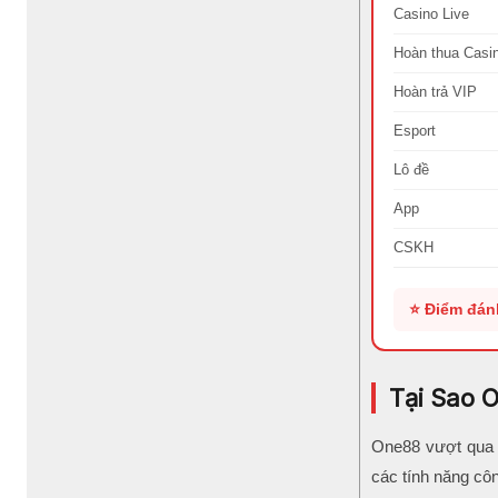
Casino Live
Hoàn thua Casi
Hoàn trả VIP
Esport
Lô đề
App
CSKH
⭐ Điểm đánh
Tại Sao 
One88 vượt qua 
các tính năng cô