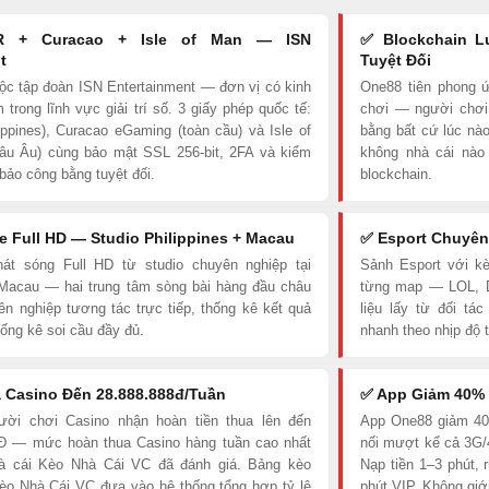
+ Curacao + Isle of Man — ISN
✅ Blockchain L
t
Tuyệt Đối
ộc tập đoàn ISN Entertainment — đơn vị có kinh
One88 tiên phong ứ
trong lĩnh vực giải trí số. 3 giấy phép quốc tế:
chơi — người chơi 
pines), Curacao eGaming (toàn cầu) và Isle of
bằng bất cứ lúc nào
âu Âu) cùng bảo mật SSL 256-bit, 2FA và kiểm
không nhà cái nào 
ảo công bằng tuyệt đối.
blockchain.
e Full HD — Studio Philippines + Macau
✅ Esport Chuyên
hát sóng Full HD từ studio chuyên nghiệp tại
Sảnh Esport với kè
 Macau — hai trung tâm sòng bài hàng đầu châu
từng map — LOL, Do
ên nghiệp tương tác trực tiếp, thống kê kết quả
liệu lấy từ đối tá
thống kê soi cầu đầy đủ.
nhanh theo nhịp độ t
 Casino Đến 28.888.888đ/Tuần
✅ App Giảm 40% 
ười chơi Casino nhận hoàn tiền thua lên đến
App One88 giảm 40%
Đ — mức hoàn thua Casino hàng tuần cao nhất
nối mượt kể cả 3G/
à cái Kèo Nhà Cái VC đã đánh giá. Bảng kèo
Nạp tiền 1–3 phút, 
o Nhà Cái VC đưa vào hệ thống tổng hợp tỷ lệ
phút VIP. Không giới