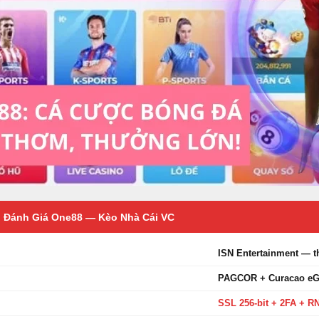
 Đánh Giá One88 — Kèo Nhà Cái VC
ISN Entertainment — th
PAGCOR + Curacao eGa
SSL 256-bit + 2FA + R