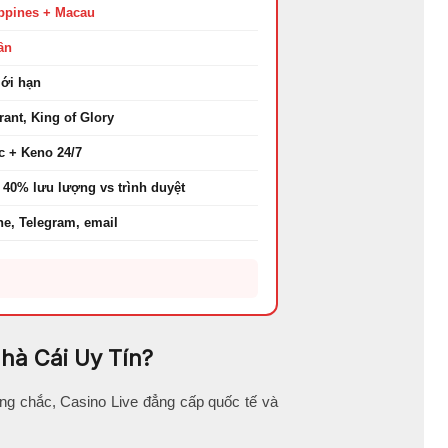
ippines + Macau
ần
iới hạn
rant, King of Glory
ốc + Keno 24/7
40% lưu lượng vs trình duyệt
ine, Telegram, email
hà Cái Uy Tín?
ng chắc, Casino Live đẳng cấp quốc tế và