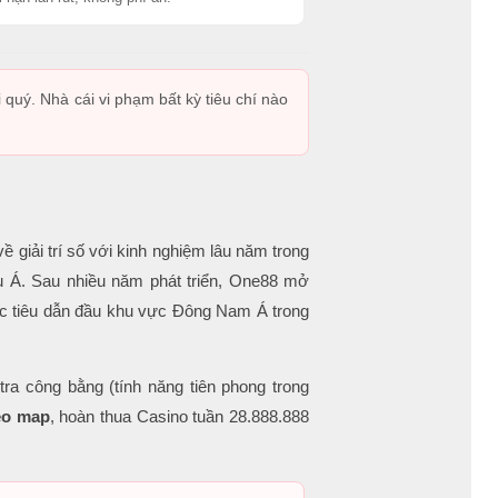
quý. Nhà cái vi phạm bất kỳ tiêu chí nào
 giải trí số với kinh nghiệm lâu năm trong
âu Á. Sau nhiều năm phát triển, One88 mở
mục tiêu dẫn đầu khu vực Đông Nam Á trong
ra công bằng (tính năng tiên phong trong
eo map
, hoàn thua Casino tuần 28.888.888