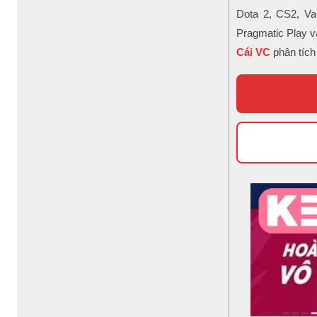
Dota 2, CS2, Va
Pragmatic Play v
Cái VC
phân tích 